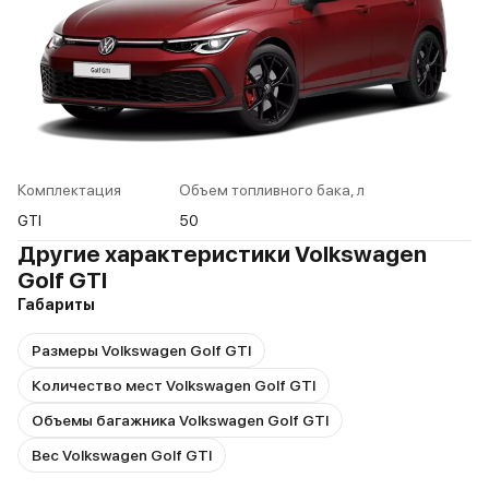
Комплектация
Объем топливного бака, л
GTI
50
Другие характеристики Volkswagen
Golf GTI
Габариты
Размеры Volkswagen Golf GTI
Количество мест Volkswagen Golf GTI
Объемы багажника Volkswagen Golf GTI
Вес Volkswagen Golf GTI