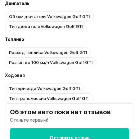
Двигатель
Объем двигателя Volkswagen Golf GTI
Тип двигателя Volkswagen Golf GTI
Топливо
Расход топлива Volkswagen Golf GTI
Разгон до 100 км/ч Volkswagen Golf GTI
Ходовая
Тип привода Volkswagen Golf GTI
Тип трансмиссии Volkswagen Golf GTI
Об этом авто пока нет отзывов
Станьте первым!
Оставить отзыв