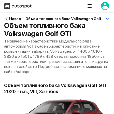
Назад
Объем топливного бака Volkswagen Golf GTI
Объем топливного бака
Volkswagen Golf GTI
Технические характеристики модельного ряда
автомобиля Volkswagen. Характеристики и описание
комплектаций, габариты Volkswagen: от 1405 x 1610 x
3820 до 1501 x 1799 x 4287, вес автомобиля: 1950 кг, а
также характеристики трансмиссии, двигателя и других
показателей авто. Подробная информация о машинах на
сайте Autospot.
Объем топливного бака Volkswagen Golf GTI
2020 – н.в., VIII, Хэтчбек