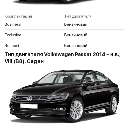
Комплектация
Тип двигателя
Business
Бензиновый
Exclusive
Бензиновый
Respect
Бензиновый
Тип двигателя Volkswagen Passat 2014 – н.в.,
VIII (B8), Седан