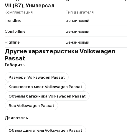
VII (B7), Универсал
Комплектация
Тип двигателя
Trendline
Бензиновый
Comfortline
Бензиновый
Highline
Бензиновый
Другие характеристики Volkswagen
Passat
Габариты
Размеры Volkswagen Passat
Количество мест Volkswagen Passat
Объемы багажника Volkswagen Passat
Вес Volkswagen Passat
Двигатель
Объем двигателя Volkswagen Passat