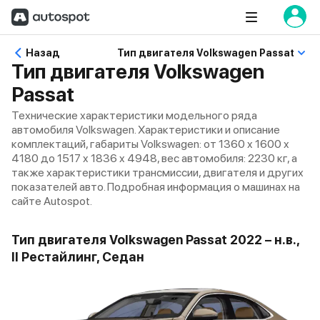
Назад
Тип двигателя Volkswagen Passat
Тип двигателя Volkswagen
Passat
Технические характеристики модельного ряда
автомобиля Volkswagen. Характеристики и описание
комплектаций, габариты Volkswagen: от 1360 x 1600 x
4180 до 1517 x 1836 x 4948, вес автомобиля: 2230 кг, а
также характеристики трансмиссии, двигателя и других
показателей авто. Подробная информация о машинах на
сайте Autospot.
Тип двигателя Volkswagen Passat 2022 – н.в.,
II Рестайлинг, Седан