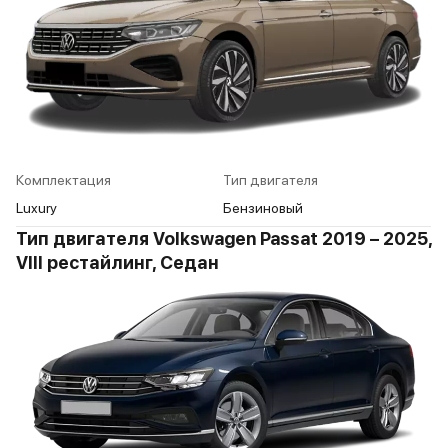
Комплектация
Тип двигателя
Luxury
Бензиновый
Тип двигателя Volkswagen Passat 2019 – 2025,
VIII рестайлинг, Седан