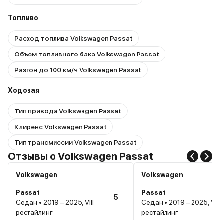
Топливо
Расход топлива Volkswagen Passat
Объем топливного бака Volkswagen Passat
Разгон до 100 км/ч Volkswagen Passat
Ходовая
Тип привода Volkswagen Passat
Клиренс Volkswagen Passat
Тип трансмиссии Volkswagen Passat
Отзывы о Volkswagen Passat
Volkswagen
Volkswagen
Passat
Passat
5
Седан • 2019 – 2025, VIII
Седан • 2019 – 2025, VIII
рестайлинг
рестайлинг