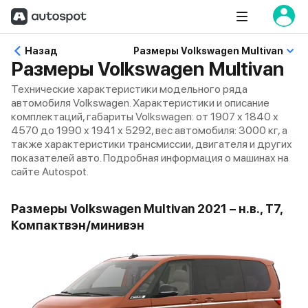
Назад
Размеры Volkswagen Multivan
Размеры Volkswagen Multivan
Технические характеристики модельного ряда
автомобиля Volkswagen. Характеристики и описание
комплектаций, габариты Volkswagen: от 1907 x 1840 x
4570 до 1990 x 1941 x 5292, вес автомобиля: 3000 кг, а
также характеристики трансмиссии, двигателя и других
показателей авто. Подробная информация о машинах на
сайте Autospot.
Размеры Volkswagen Multivan 2021 – н.в., T7,
Компактвэн/минивэн