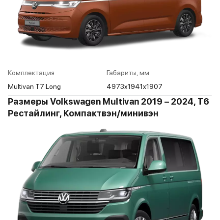
Комплектация
Габариты, мм
Multivan T7 Long
4973x1941x1907
Размеры Volkswagen Multivan 2019 – 2024, T6
Рестайлинг, Компактвэн/минивэн