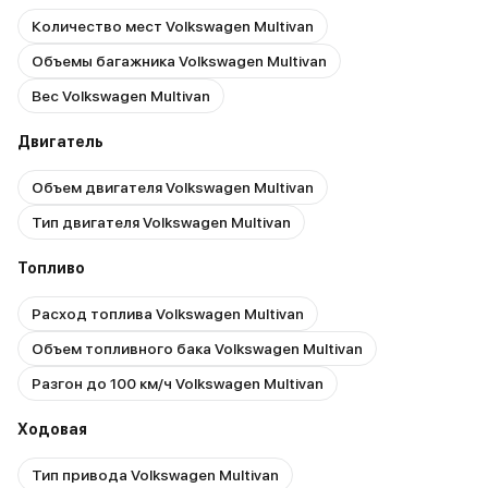
Количество мест Volkswagen Multivan
Объемы багажника Volkswagen Multivan
Вес Volkswagen Multivan
Двигатель
Объем двигателя Volkswagen Multivan
Тип двигателя Volkswagen Multivan
Топливо
Расход топлива Volkswagen Multivan
Объем топливного бака Volkswagen Multivan
Разгон до 100 км/ч Volkswagen Multivan
Ходовая
Тип привода Volkswagen Multivan