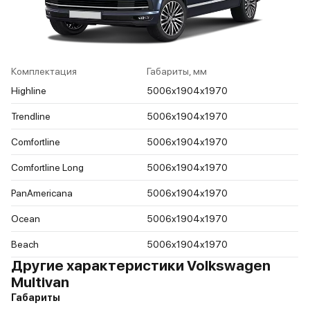
Комплектация
Габариты, мм
Highline
5006x1904x1970
Trendline
5006x1904x1970
Comfortline
5006x1904x1970
Comfortline Long
5006x1904x1970
PanAmericana
5006x1904x1970
Ocean
5006x1904x1970
Beach
5006x1904x1970
Другие характеристики Volkswagen
Multivan
Габариты