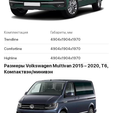
Комплектация
Габариты, мм
Trendline
4904x1904x1970
Comfortline
4904x1904x1970
Highline
4904x1904x1970
Размеры Volkswagen Multivan 2015 – 2020, T6,
Компактвэн/минивэн