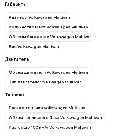
Габариты
Размеры Volkswagen Multivan
Количество мест Volkswagen Multivan
Объемы багажника Volkswagen Multivan
Вес Volkswagen Multivan
Двигатель
Объем двигателя Volkswagen Multivan
Тип двигателя Volkswagen Multivan
Топливо
Расход топлива Volkswagen Multivan
Объем топливного бака Volkswagen Multivan
Разгон до 100 км/ч Volkswagen Multivan