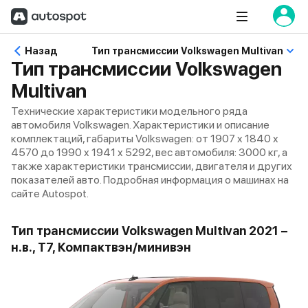
Назад
Тип трансмиссии Volkswagen Multivan
Тип трансмиссии Volkswagen
Multivan
Технические характеристики модельного ряда
автомобиля Volkswagen. Характеристики и описание
комплектаций, габариты Volkswagen: от 1907 x 1840 x
4570 до 1990 x 1941 x 5292, вес автомобиля: 3000 кг, а
также характеристики трансмиссии, двигателя и других
показателей авто. Подробная информация о машинах на
сайте Autospot.
Тип трансмиссии Volkswagen Multivan 2021 –
н.в., T7, Компактвэн/минивэн