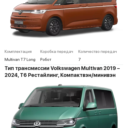
Комплектация
Коробка передач
Количество передач
Multivan T7 Long
Робот
7
Тип трансмиссии Volkswagen Multivan 2019 –
2024, T6 Рестайлинг, Компактвэн/минивэн