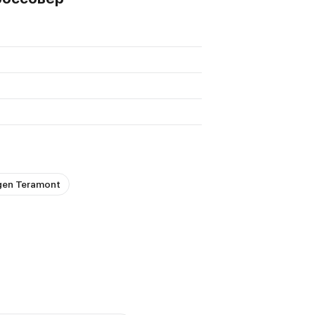
gen Teramont