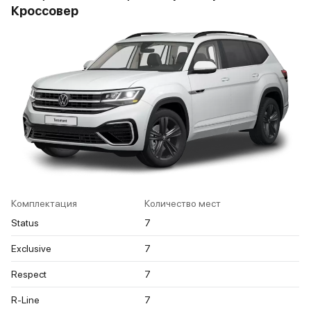
Кроссовер
Комплектация
Количество мест
Status
7
Exclusive
7
Respect
7
R-Line
7