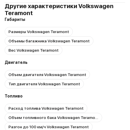
Другие характеристики Volkswagen
Teramont
Габариты
Размеры Volkswagen Teramont
Объемы багажника Volkswagen Teramont
Вес Volkswagen Teramont
Двигатель
Объем двигателя Volkswagen Teramont
Тип двигателя Volkswagen Teramont
Топливо
Расход топлива Volkswagen Teramont
Объем топливного бака Volkswagen Teramont
Разгон до 100 км/ч Volkswagen Teramont