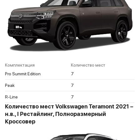
Комплектация
Количество мест
Pro Summit Edition
7
Peak
7
R-Line
7
Количество мест Volkswagen Teramont 2021 –
н.в., I Рестайлинг, Полноразмерный
Кроссовер