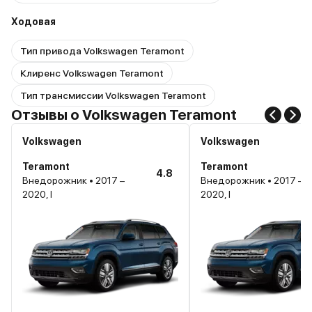
Ходовая
Тип привода Volkswagen Teramont
Клиренс Volkswagen Teramont
Тип трансмиссии Volkswagen Teramont
Отзывы о Volkswagen Teramont
Volkswagen
Volkswagen
Teramont
Teramont
4.8
Внедорожник • 2017 –
Внедорожник • 2017 –
2020, I
2020, I