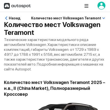
Назад
Количество мест Volkswagen Teramont
Количество мест Volkswagen
Teramont
Технические характеристики модельного ряда
автомобиля Volkswagen. Характеристики и описание
комплектаций, габариты Volkswagen: от 1729 x 1989 x
4917 до 1788 x 1991 x 5158, вес автомобиля: 2715 кг, а
также характеристики трансмиссии, двигателя и других
показателей авто. Подробная информация о машинах на
сайте Autospot.
Количество мест Volkswagen Teramont 2025 –
н.в., II (China Market), Полноразмерный
Кроссовер