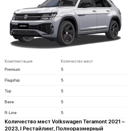
Комплектация
Количество мест
Premium
5
Flagship
5
Top
5
Base
5
R-Line
5
Количество мест Volkswagen Teramont 2021 –
2023, I Рестайлинг, Полноразмерный