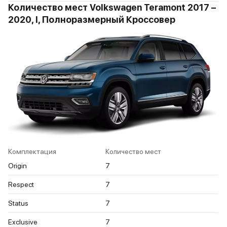
Количество мест Volkswagen Teramont 2017 –
2020, I, Полноразмерный Кроссовер
Комплектация
Количество мест
Origin
7
Respect
7
Status
7
Exclusive
7