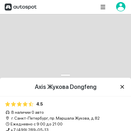
Axis Жукова Dongfeng
4.5
В наличии 0 авто
г. Санкт-Петербург, пр. Маршала Жукова, д.82
Ежедневно с 9:00 до 21:00
+7 (499) 289-05-13