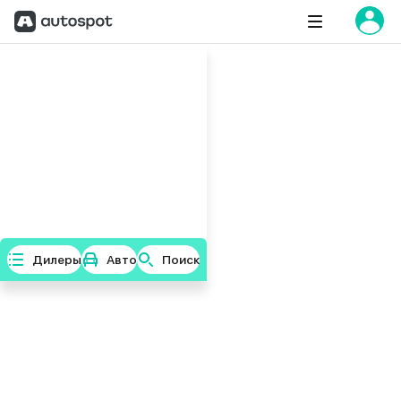
Дилеры
Авто
Поиск