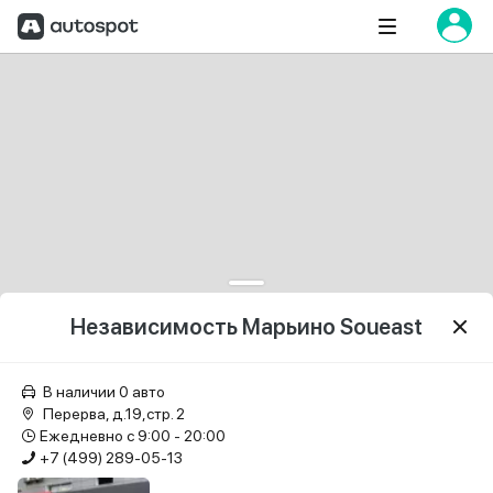
Независимость Марьино Soueast
В наличии 0 авто
Перерва, д.19,стр. 2
Ежедневно с 9:00 - 20:00
+7 (499) 289-05-13