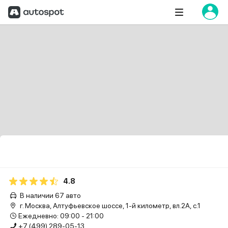
4.8
В наличии 67 авто
г. Москва, Алтуфьевское шоссе, 1-й километр, вл.2А, с.1
Ежедневно: 09:00 - 21:00
+7 (499) 289-05-13