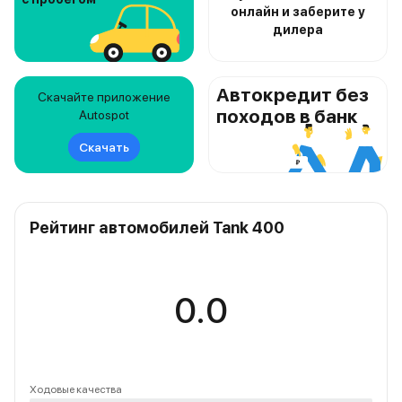
онлайн и заберите у
дилера
Автокредит без
Скачайте приложение
походов в банк
Autospot
Скачать
Рейтинг автомобилей Tank 400
0.0
Ходовые качества