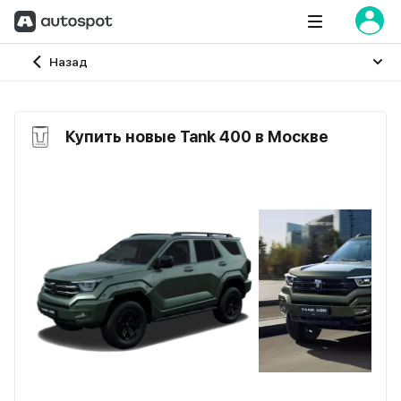
Главная
Назад
Купить новые Tank 400 в Москве