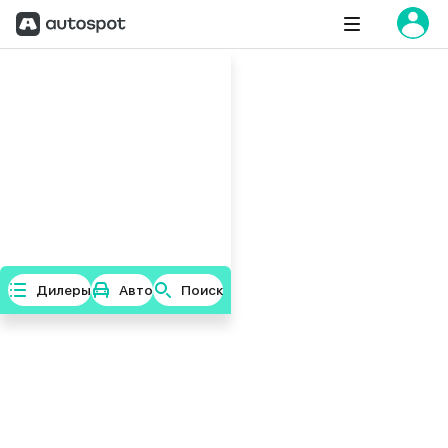
Дилеры
Авто
Поиск