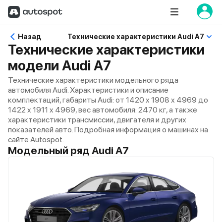
Назад
Технические характеристики Audi A7
Технические характеристики
модели Audi A7
Технические характеристики модельного ряда
автомобиля Audi. Характеристики и описание
комплектаций, габариты Audi: от 1420 x 1908 x 4969 до
1422 x 1911 x 4969, вес автомобиля: 2470 кг, а также
характеристики трансмиссии, двигателя и других
показателей авто. Подробная информация о машинах на
сайте Autospot.
Модельный ряд Audi A7