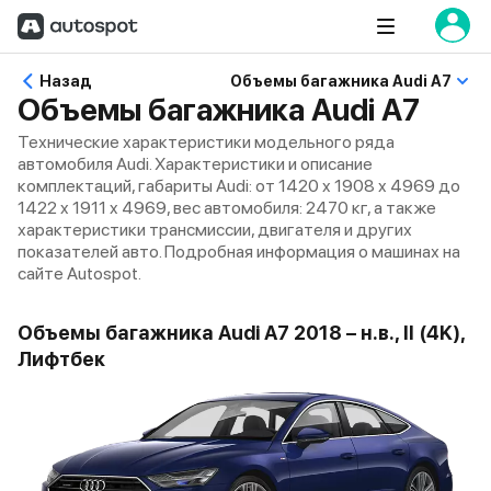
Назад
Объемы багажника Audi A7
Объемы багажника Audi A7
Технические характеристики модельного ряда
автомобиля Audi. Характеристики и описание
комплектаций, габариты Audi: от 1420 x 1908 x 4969 до
1422 x 1911 x 4969, вес автомобиля: 2470 кг, а также
характеристики трансмиссии, двигателя и других
показателей авто. Подробная информация о машинах на
сайте Autospot.
Объемы багажника Audi A7 2018 – н.в., II (4K),
Лифтбек