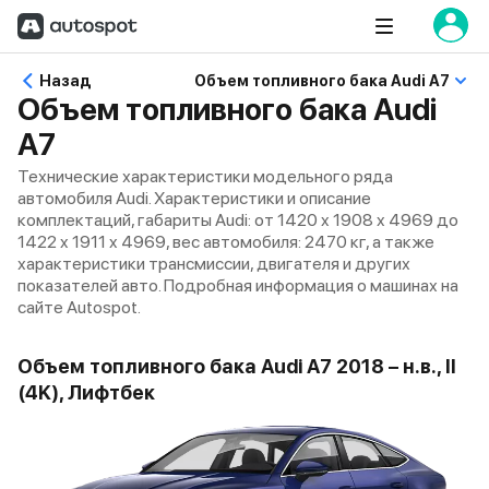
Назад
Объем топливного бака Audi A7
Объем топливного бака Audi
A7
Технические характеристики модельного ряда
автомобиля Audi. Характеристики и описание
комплектаций, габариты Audi: от 1420 x 1908 x 4969 до
1422 x 1911 x 4969, вес автомобиля: 2470 кг, а также
характеристики трансмиссии, двигателя и других
показателей авто. Подробная информация о машинах на
сайте Autospot.
Объем топливного бака Audi A7 2018 – н.в., II
(4K), Лифтбек