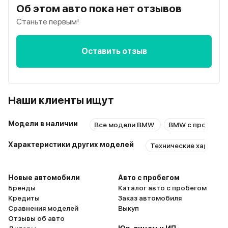
Об этом авто пока нет отзывов
Станьте первым!
Оставить отзыв
Наши клиенты ищут
Модели в наличии
Все модели BMW
BMW с пробегом
Характеристики других моделей
Технические характер
Новые автомобили
Авто с пробегом
Бренды
Каталог авто с пробегом
Кредиты
Заказ автомобиля
Сравнения моделей
Выкуп
Отзывы об авто