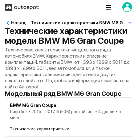
Назад
Технические характеристики BMW M6 Gran Coupe
Технические характеристики
модели BMW M6 Gran Coupe
Технические характеристики модельного ряда
автомобиля BMW. Характеристики и описание
комплектаций, габариты BMW: от 1393 x 1899 x 5011 до
1393 x 1899 x 5011, вес автомобиля: кг, а также
характеристики трансмиссии, двигателя и других
показателей авто. Подробная информация о машинах на
сайте Autospot.
Модельный ряд BMW M6 Gran Coupe
BMW M6 Gran Coupe
Лифтбек • 2015 – 2017, III (F06) рестайлинг • 4 двери • 5
мест
Технические характеристики