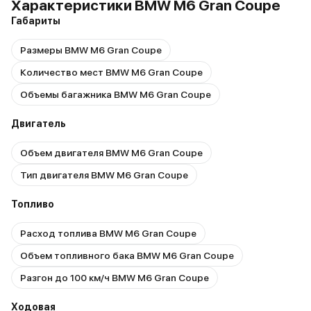
Характеристики BMW M6 Gran Coupe
Габариты
Размеры BMW M6 Gran Coupe
Количество мест BMW M6 Gran Coupe
Объемы багажника BMW M6 Gran Coupe
Двигатель
Объем двигателя BMW M6 Gran Coupe
Тип двигателя BMW M6 Gran Coupe
Топливо
Расход топлива BMW M6 Gran Coupe
Объем топливного бака BMW M6 Gran Coupe
Разгон до 100 км/ч BMW M6 Gran Coupe
Ходовая