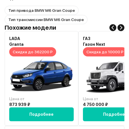
Тип привода BMW M6 Gran Coupe
Тип трансмиссии BMW M6 Gran Coupe
Похожие модели
LADA
ГАЗ
Granta
Газон Next
Скидка до 362200 Р
Скидка до 10000 Р
Цена от
Цена от
873 939 ₽
4 750 000 ₽
Подробнее
Подробнее