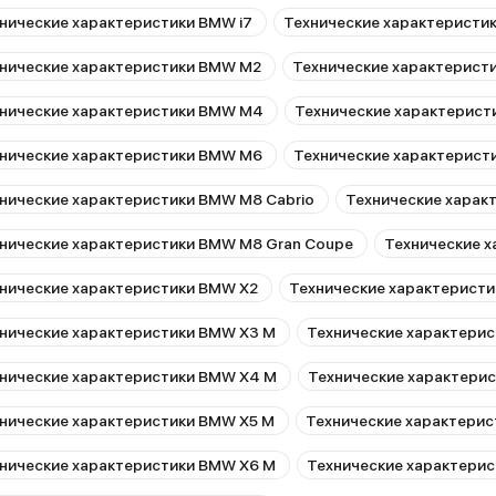
нические характеристики BMW i7
Технические характеристик
нические характеристики BMW M2
Технические характерист
нические характеристики BMW M4
Технические характерист
нические характеристики BMW M6
Технические характерист
нические характеристики BMW M8 Cabrio
Технические харак
нические характеристики BMW M8 Gran Coupe
Технические х
нические характеристики BMW X2
Технические характерист
нические характеристики BMW X3 M
Технические характери
нические характеристики BMW X4 M
Технические характери
нические характеристики BMW X5 M
Технические характери
нические характеристики BMW X6 M
Технические характери