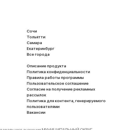
Сочи
Тольятти
Самара
Екатеринбург
Все города
Описание продукта
Политика конфиденциальности
Правила работы программы
Пользовательское соглашение
Согласие на получение рекламных
рассылок
Политика для контента, генерируемого
пользователями
Вакансии
 федерального значения МУНИЦИПАЛЬНЫЙ ОКРУГ