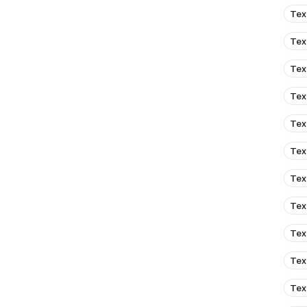
Тех
Тех
Тех
Тех
Тех
Тех
Тех
Тех
Тех
Тех
Тех