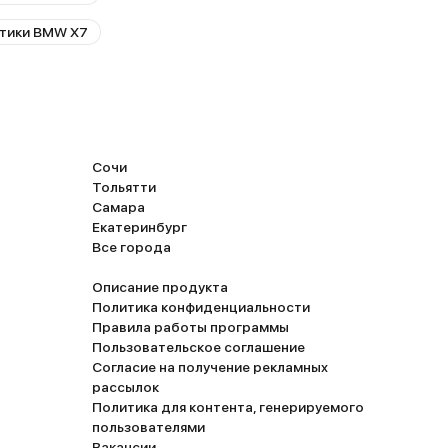
стики BMW X7
Сочи
Тольятти
Самара
Екатеринбург
Все города
Описание продукта
Политика конфиденциальности
Правила работы программы
Пользовательское соглашение
Согласие на получение рекламных
рассылок
Политика для контента, генерируемого
пользователями
Вакансии