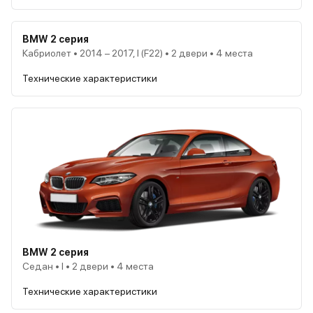
BMW 2 серия
Кабриолет • 2014 – 2017, I (F22) • 2 двери • 4 места
Технические характеристики
BMW 2 серия
Седан • I • 2 двери • 4 места
Технические характеристики