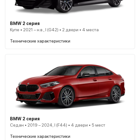
BMW 2 серия
Купе • 2021 – н.в., I (G42) • 2 двери • 4 места
Технические характеристики
BMW 2 серия
Седан • 2019 – 2024, I (F44) • 4 двери • 5 мест
Технические характеристики