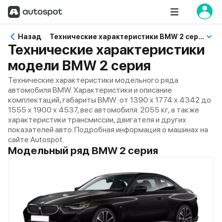
Назад
Технические характеристики BMW 2 серия
Технические характеристики
модели BMW 2 серия
Технические характеристики модельного ряда
автомобиля BMW. Характеристики и описание
комплектаций, габариты BMW: от 1390 x 1774 x 4342 до
1555 x 1900 x 4537, вес автомобиля: 2055 кг, а также
характеристики трансмиссии, двигателя и других
показателей авто. Подробная информация о машинах на
сайте Autospot.
Модельный ряд BMW 2 серия