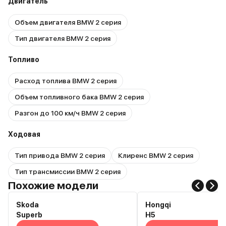
Двигатель
Объем двигателя BMW 2 серия
Тип двигателя BMW 2 серия
Топливо
Расход топлива BMW 2 серия
Объем топливного бака BMW 2 серия
Разгон до 100 км/ч BMW 2 серия
Ходовая
Тип привода BMW 2 серия
Клиренс BMW 2 серия
Тип трансмиссии BMW 2 серия
Похожие модели
Skoda
Hongqi
Superb
H5