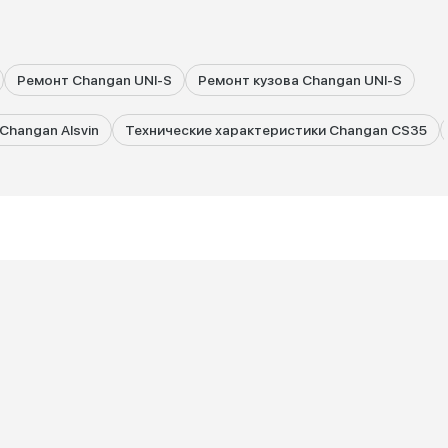
Ремонт Changan UNI-S
Ремонт кузова Changan UNI-S
Changan Alsvin
Технические характеристики Changan CS35