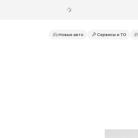
Новые авто
Сервисы и ТО