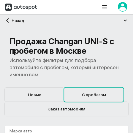
Главная
Назад
Продажа Changan UNI-S с
пробегом в Москве
Используйте фильтры для подбора
автомобиля с пробегом, который интересен
именно вам
Новые
С пробегом
Заказ автомобиля
Марка авто