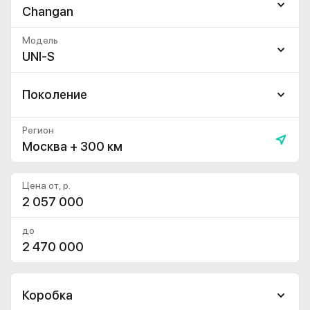
Changan
Модель
UNI-S
Поколение
Регион
Москва + 300 км
Цена от, р.
до
Коробка