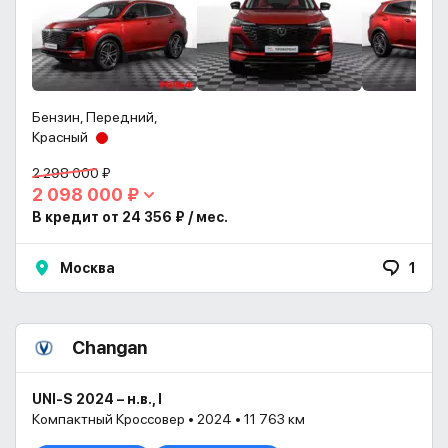
Бензин, Передний,
Красный
2 298 000 ₽
2 098 000 ₽
В кредит от 24 356 ₽ / мес.
Москва
1
Changan
UNI-S 2024 – н.в., I
Компактный Кроссовер • 2024 • 11 763 км