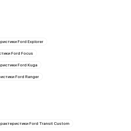
ристики Ford Explorer
тики Ford Focus
ристики Ford Kuga
истики Ford Ranger
рактеристики Ford Transit Custom