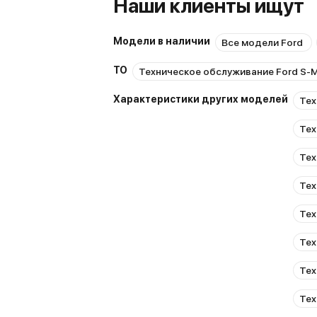
Наши клиенты ищут
Модели в наличии
Все модели Ford
ТО
Техническое обслуживание Ford S-
Характеристики других моделей
Тех
Тех
Тех
Тех
Тех
Тех
Тех
Тех