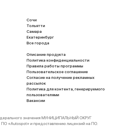
Сочи
Тольятти
Самара
Екатеринбург
Все города
Описание продукта
Политика конфиденциальности
Правила работы программы
Пользовательское соглашение
Согласие на получение рекламных
рассылок
Политика для контента, генерируемого
пользователями
Вакансии
 федерального значения МУНИЦИПАЛЬНЫЙ ОКРУГ
ПО «Autospot» и предоставлению лицензий на ПО.