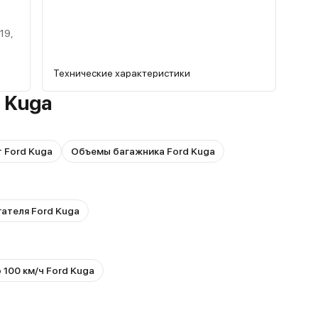
19,
Технические характеристики
 Kuga
 Ford Kuga
Объемы багажника Ford Kuga
гателя Ford Kuga
 100 км/ч Ford Kuga