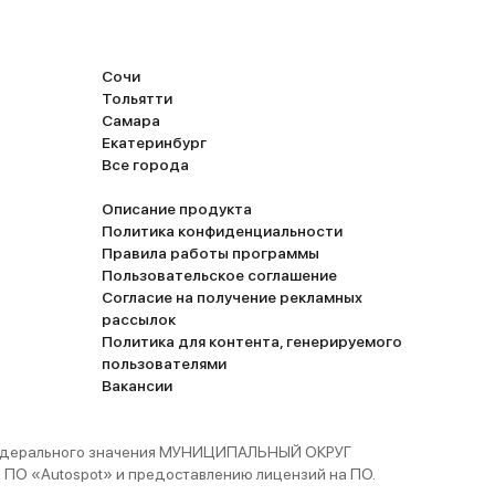
Сочи
Тольятти
Самара
Екатеринбург
Все города
Описание продукта
Политика конфиденциальности
Правила работы программы
Пользовательское соглашение
Согласие на получение рекламных
рассылок
Политика для контента, генерируемого
пользователями
Вакансии
 федерального значения МУНИЦИПАЛЬНЫЙ ОКРУГ
ПО «Autospot» и предоставлению лицензий на ПО.