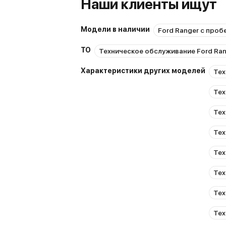
Наши клиенты ищут
Модели в наличии
Ford Ranger с проб
ТО
Техническое обслуживание Ford Ra
Характеристики других моделей
Тех
Тех
Тех
Тех
Тех
Тех
Тех
Тех