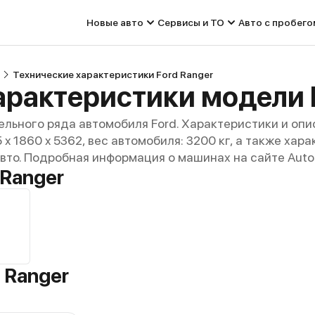
Новые авто
Сервисы и ТО
Авто с пробего
Технические характеристики Ford Ranger
арактеристики модели 
льного ряда автомобиля Ford. Характеристики и опи
15 x 1860 x 5362, вес автомобиля: 3200 кг, а также ха
авто. Подробная информация о машинах на сайте Auto
 Ranger
 Ranger