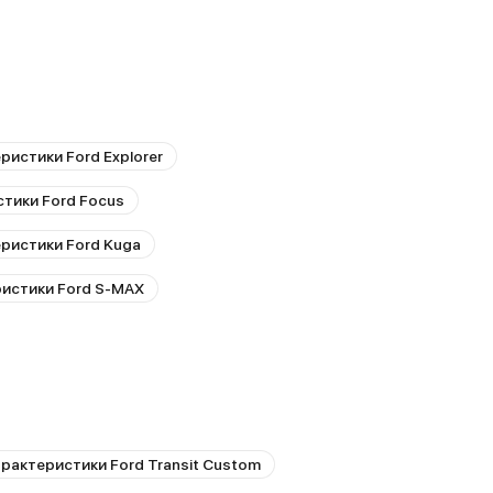
ристики Ford Explorer
тики Ford Focus
ристики Ford Kuga
ристики Ford S-MAX
рактеристики Ford Transit Custom