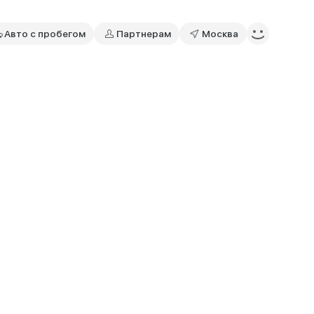
Авто с пробегом
Партнерам
Москва