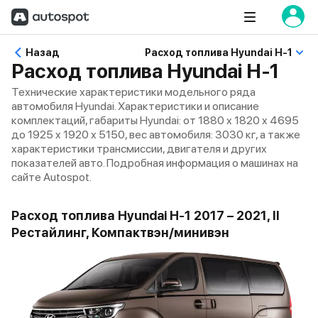
Назад
Расход топлива Hyundai H-1
Расход топлива Hyundai H-1
Технические характеристики модельного ряда
автомобиля Hyundai. Характеристики и описание
комплектаций, габариты Hyundai: от 1880 x 1820 x 4695
до 1925 x 1920 x 5150, вес автомобиля: 3030 кг, а также
характеристики трансмиссии, двигателя и других
показателей авто. Подробная информация о машинах на
сайте Autospot.
Расход топлива Hyundai H-1 2017 – 2021, II
Рестайлинг, Компактвэн/минивэн