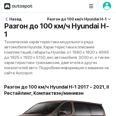
Назад
Разгон до 100 км/ч Hyundai H-1
Разгон до 100 км/ч Hyundai H-
1
Технические характеристики модельного ряда
автомобиля Hyundai. Характеристики и описание
комплектаций, габариты Hyundai: от 1880 x 1820 x 4695
до 1925 x 1920 x 5150, вес автомобиля: 3030 кг, а также
характеристики трансмиссии, двигателя и других
показателей авто. Подробная информация о машинах на
сайте Autospot.
Разгон до 100 км/ч Hyundai H-1 2017 – 2021, II
Рестайлинг, Компактвэн/минивэн