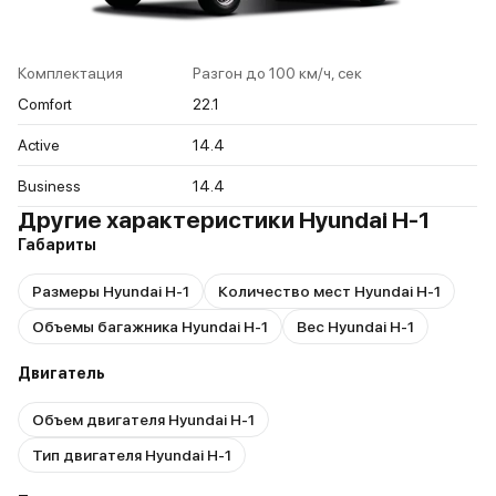
Комплектация
Разгон до 100 км/ч, сек
Comfort
22.1
Active
14.4
Business
14.4
Другие характеристики Hyundai H-1
Габариты
Размеры Hyundai H-1
Количество мест Hyundai H-1
Объемы багажника Hyundai H-1
Вес Hyundai H-1
Двигатель
Объем двигателя Hyundai H-1
Тип двигателя Hyundai H-1