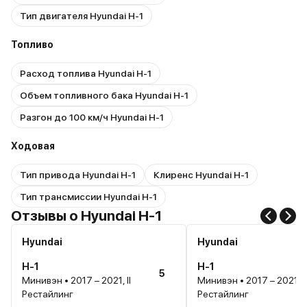
Тип двигателя Hyundai H-1
Топливо
Расход топлива Hyundai H-1
Объем топливного бака Hyundai H-1
Разгон до 100 км/ч Hyundai H-1
Ходовая
Тип привода Hyundai H-1
Клиренс Hyundai H-1
Тип трансмиссии Hyundai H-1
Отзывы о Hyundai H-1
Hyundai
Hyundai
H-1
H-1
5
Минивэн • 2017 – 2021, II
Минивэн • 2017 – 2021, II
Рестайлинг
Рестайлинг