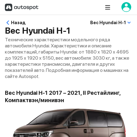
Назад
Вес Hyundai H-1
Вес Hyundai H-1
Технические характеристики модельного ряда
автомобиля Hyundai. Характеристики и описание
комплектаций, габариты Hyundai: от 1880 x 1820 x 4695
до 1925 x 1920 x 5150, вес автомобиля: 3030 кг, а также
характеристики трансмиссии, двигателя и других
показателей авто. Подробная информация о машинах на
сайте Autospot.
Вес Hyundai H-1 2017 – 2021, II Рестайлинг,
Компактвэн/минивэн