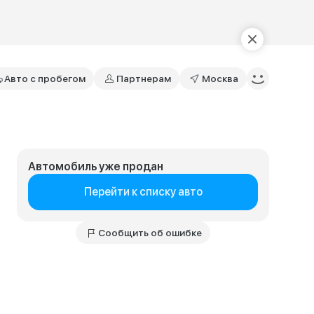
Авто с пробегом
Партнерам
Москва
Автомобиль уже продан
Перейти к списку авто
Сообщить об ошибке