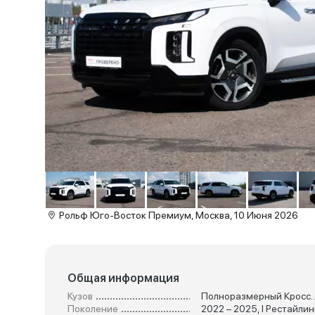
Рольф Юго-Восток Премиум, Москва, 10 Июня 2026
Общая информация
Кузов
Полноразмерны
Поколение
2022 – 2025, I Рестайлин