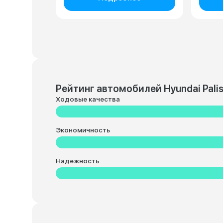
Рейтинг автомобилей Hyundai Pali
Ходовые качества
Экономичность
Надежность