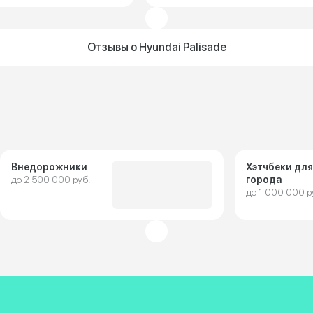
Отзывы о Hyundai Palisade
Внедорожники
Хэтчбеки для
до 2 500 000 руб.
города
до 1 000 000 р