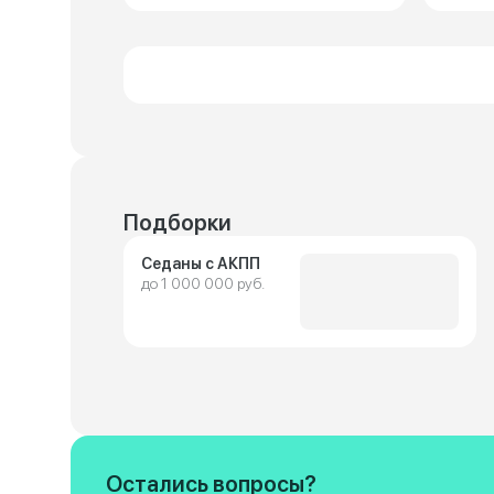
Подборки
Седаны с АКПП
до 1 000 000 руб.
Остались вопросы?