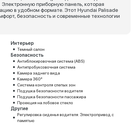
• Электронную приборную панель, которая
ию в удобном формате. Этот Hyundai Palisade
омфорт, безопасность и современные технологии
Интерьер
Темный салон
Безопасность
Антиблокировочная система (ABS)
Антипробуксовочная система
Камера заднего вида
Камера 360°
Система контроля слепых зон
Подушка безопасности водителя
Подушка безопасности пассажира
Проекция на лобовое стекло
Другие
Регулировка сиденья водителя: Электропривод с
памятью