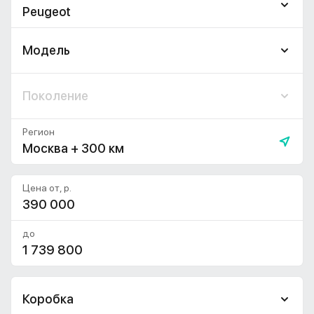
Peugeot
Модель
Поколение
Регион
Москва + 300 км
Цена от, р.
до
Коробка