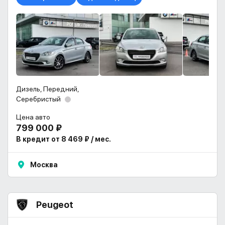
Дизель, Передний,
Серебристый
Цена авто
799 000 ₽
В кредит от 8 469 ₽ / мес.
Москва
Peugeot