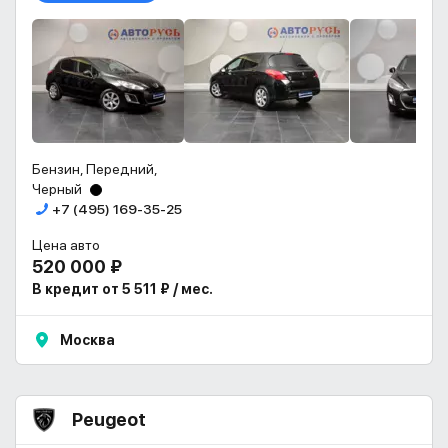
Бензин, Передний,
Черный
+7 (495) 169-35-25
Цена авто
520 000 ₽
В кредит от 5 511 ₽ / мес.
Москва
Peugeot