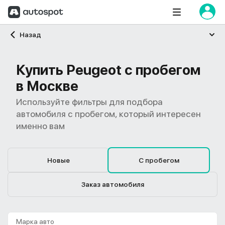
Главная
Назад
Купить Peugeot с пробегом
в Москве
Используйте фильтры для подбора
автомобиля с пробегом, который интересен
именно вам
Новые
С пробегом
Заказ автомобиля
Марка авто