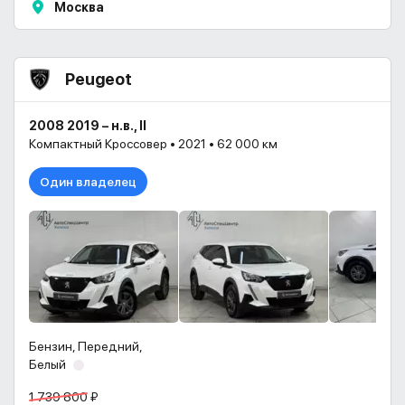
Москва
Peugeot
2008 2019 – н.в., II
Компактный Кроссовер • 2021 • 62 000 км
Один владелец
Бензин, Передний,
Белый
1 739 800 ₽