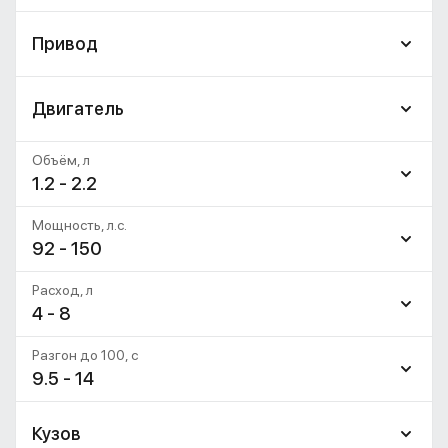
Привод
Двигатель
Объём, л
1.2 - 2.2
Мощность, л.с.
92 - 150
Расход, л
4 - 8
Разгон до 100, c
9.5 - 14
Кузов