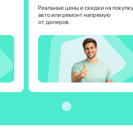
Реальные цены и скидки на покупк
авто или ремонт напрямую
от дилеров.