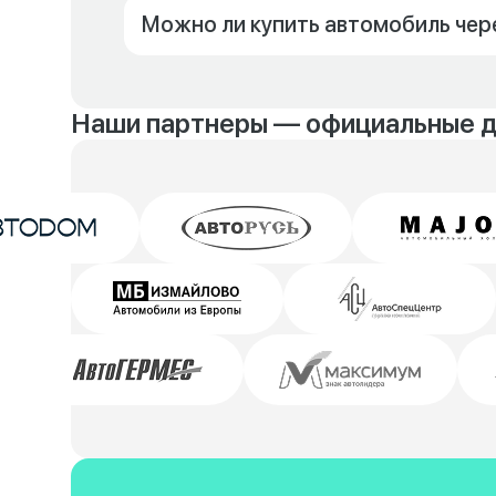
Можно ли купить автомобиль чер
Наши партнеры — официальные 