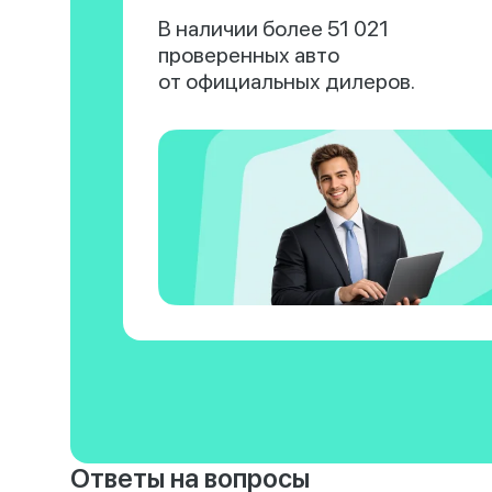
В наличии более 51 021
проверенных авто
от официальных дилеров.
Ответы на вопросы