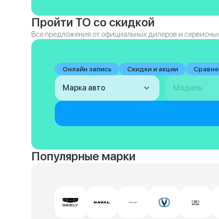
Пройти ТО со скидкой
Все предложения от официальных дилеров и сервисных
Онлайн запись
Скидки и акции
Сравне
Марка авто
Модель
Популярные марки