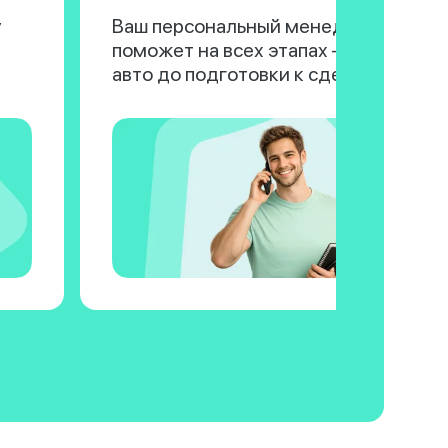
у
Ваш персональный менеджер
поможет на всех этапах — от выбора
авто до подготовки к сделке.