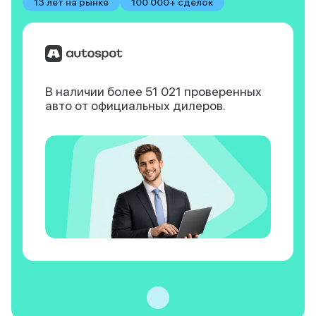
13 лет на рынке
100 000+ сделок
В наличии более 51 021
проверенных
авто
от официальных дилеров.