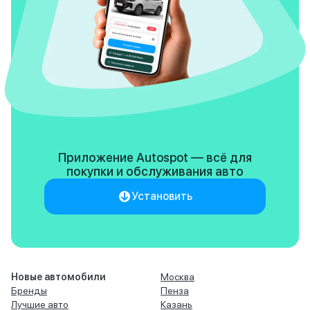
Приложение Autospot — всё для
покупки
и обслуживания авто
Установить
Новые автомобили
Москва
Бренды
Пенза
Лучшие авто
Казань