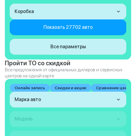
Коробка
Показать 27702 авто
Все параметры
Пройти ТО со скидкой
Все предложения от официальных дилеров и сервисных
центров на одной карте
Онлайн запись
Скидки и акции
Сравнение цен на 
Марка авто
Модель