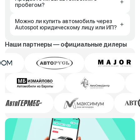
пробегом?
Можно ли купить автомобиль через
Autospot юридическому лицу или ИП?
Наши партнеры — официальные дилеры