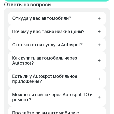
Ответы на вопросы
Откуда у вас автомобили?
Почему у вас такие низкие цены?
Сколько стоят услуги Autospot?
Как купить автомобиль через
Autospot?
Есть ли у Autospot мобильное
приложение?
Можно ли найти через Autospot ТО и
ремонт?
Продаёте ли вы автомобили с