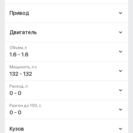
Привод
Двигатель
Объём, л
1.6 - 1.6
Мощность, л.с.
132 - 132
Расход, л
0 - 0
Разгон до 100, c
0 - 0
Кузов