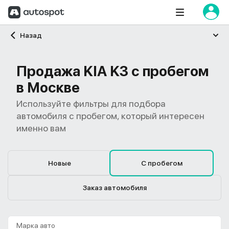
Главная
Назад
Продажа KIA K3 с пробегом
в Москве
Используйте фильтры для подбора
автомобиля с пробегом, который интересен
именно вам
Новые
С пробегом
Заказ автомобиля
Марка авто