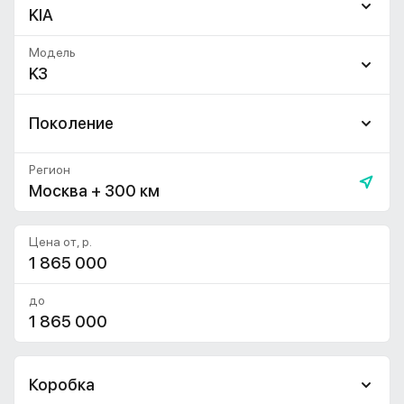
KIA
Модель
K3
Поколение
Регион
Москва + 300 км
Цена от, р.
до
Коробка