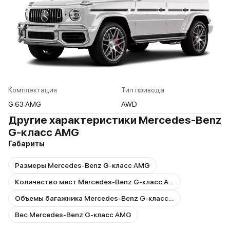
Комплектация
Тип привода
G 63 AMG
AWD
Другие характеристики Mercedes-Benz
G-класс AMG
Габариты
Размеры Mercedes-Benz G-класс AMG
Количество мест Mercedes-Benz G-класс AMG
Объемы багажника Mercedes-Benz G-класс AMG
Вес Mercedes-Benz G-класс AMG