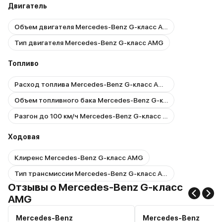
Двигатель
Объем двигателя Mercedes-Benz G-класс AMG
Тип двигателя Mercedes-Benz G-класс AMG
Топливо
Расход топлива Mercedes-Benz G-класс AMG
Объем топливного бака Mercedes-Benz G-класс AMG
Разгон до 100 км/ч Mercedes-Benz G-класс AMG
Ходовая
Клиренс Mercedes-Benz G-класс AMG
Тип трансмиссии Mercedes-Benz G-класс AMG
Отзывы о Mercedes-Benz G-класс
AMG
Mercedes-Benz
Mercedes-Benz