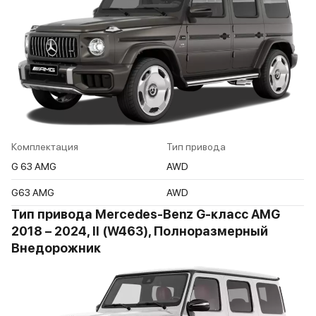
Комплектация
Тип привода
G 63 AMG
AWD
G63 AMG
AWD
Тип привода Mercedes-Benz G-класс AMG
2018 – 2024, II (W463), Полноразмерный
Внедорожник