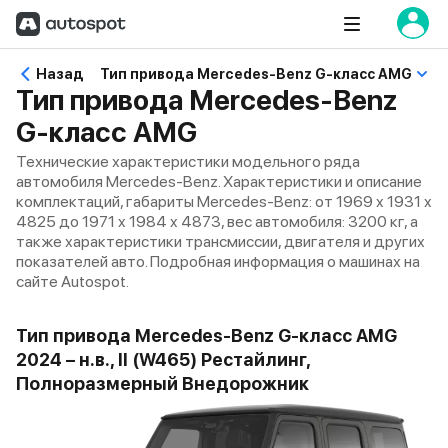
Назад
Тип привода Mercedes-Benz G-класс AMG
Тип привода Mercedes-Benz
G-класс AMG
Технические характеристики модельного ряда
автомобиля Mercedes-Benz. Характеристики и описание
комплектаций, габариты Mercedes-Benz: от 1969 x 1931 x
4825 до 1971 x 1984 x 4873, вес автомобиля: 3200 кг, а
также характеристики трансмиссии, двигателя и других
показателей авто. Подробная информация о машинах на
сайте Autospot.
Тип привода Mercedes-Benz G-класс AMG
2024 – н.в., II (W465) Рестайлинг,
Полноразмерный Внедорожник