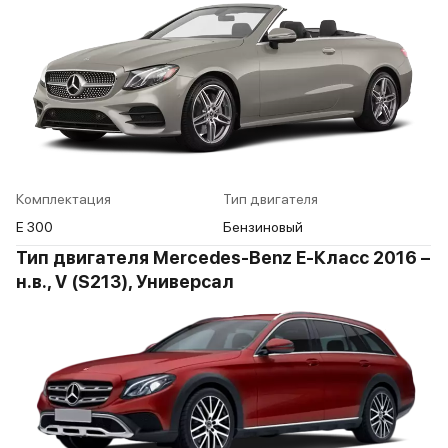
Комплектация
Тип двигателя
E 300
Бензиновый
Тип двигателя Mercedes-Benz E-Класс 2016 –
н.в., V (S213), Универсал