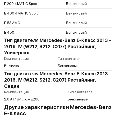
E 200 4MATIC Sport
Бензиновый
E 400 4MATIC Sport
Бензиновый
E 53 AMG
Бензиновый
E 450
Бензиновый
Тип двигателя Mercedes-Benz E-Класс 2013 –
2016, IV (W212, S212, C207) Рестайлинг,
Универсал
Комплектация
Тип двигателя
Business
Бензиновый
Тип двигателя Mercedes-Benz E-Класс 2013 –
2016, IV (W212, S212, C207) Рестайлинг,
Седан
Комплектация
Тип двигателя
2.0 AT 184 л.c. – E200
Бензиновый
Другие характеристики Mercedes-Benz
E-Класс