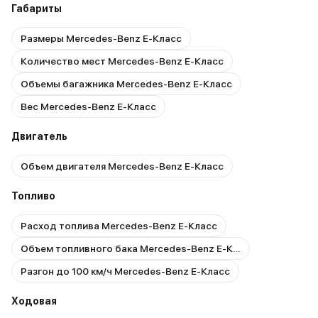
Габариты
Размеры Mercedes-Benz E-Класс
Количество мест Mercedes-Benz E-Класс
Объемы багажника Mercedes-Benz E-Класс
Вес Mercedes-Benz E-Класс
Двигатель
Объем двигателя Mercedes-Benz E-Класс
Топливо
Расход топлива Mercedes-Benz E-Класс
Объем топливного бака Mercedes-Benz E-Класс
Разгон до 100 км/ч Mercedes-Benz E-Класс
Ходовая