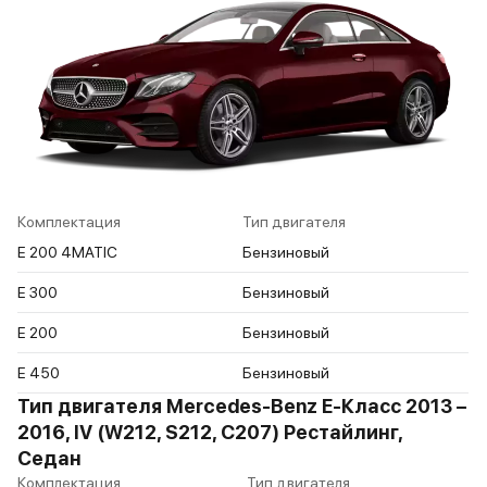
Комплектация
Тип двигателя
E 200 4MATIC
Бензиновый
E 300
Бензиновый
E 200
Бензиновый
E 450
Бензиновый
Тип двигателя Mercedes-Benz E-Класс 2013 –
2016, IV (W212, S212, C207) Рестайлинг,
Седан
Комплектация
Тип двигателя