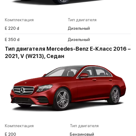
Комплектация
Тип двигателя
E 220 d
Дизельный
E 350 d
Дизельный
Тип двигателя Mercedes-Benz E-Класс 2016 –
2021, V (W213), Седан
Комплектация
Тип двигателя
E 200
Бензиновый