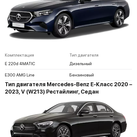
Комплектация
Тип двигателя
E 220d 4MATIC
Дизельный
E300 AMG Line
Бензиновый
Тип двигателя Mercedes-Benz E-Класс 2020 –
2023, V (W213) Рестайлинг, Седан