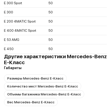
E 300 Sport
50
E 300
50
E 200 4MATIC Sport
50
E 400 4MATIC Sport
50
E 53 AMG
50
E 450
50
Другие характеристики Mercedes-Benz
E-Класс
Габариты
Размеры Mercedes-Benz E-Класс
Количество мест Mercedes-Benz E-Класс
Объемы багажника Mercedes-Benz E-Класс
Вес Mercedes-Benz E-Класс