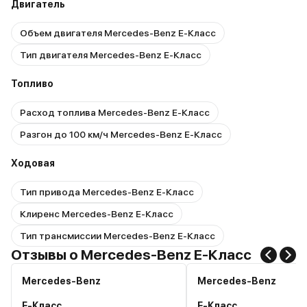
Двигатель
Объем двигателя Mercedes-Benz E-Класс
Тип двигателя Mercedes-Benz E-Класс
Топливо
Расход топлива Mercedes-Benz E-Класс
Разгон до 100 км/ч Mercedes-Benz E-Класс
Ходовая
Тип привода Mercedes-Benz E-Класс
Клиренс Mercedes-Benz E-Класс
Тип трансмиссии Mercedes-Benz E-Класс
Отзывы о Mercedes-Benz E-Класс
Mercedes-Benz
Mercedes-Benz
E-Класс
E-Класс