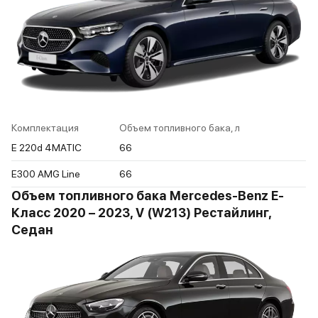
Комплектация
Объем топливного бака, л
E 220d 4MATIC
66
E300 AMG Line
66
Объем топливного бака Mercedes-Benz E-
Класс 2020 – 2023, V (W213) Рестайлинг,
Седан