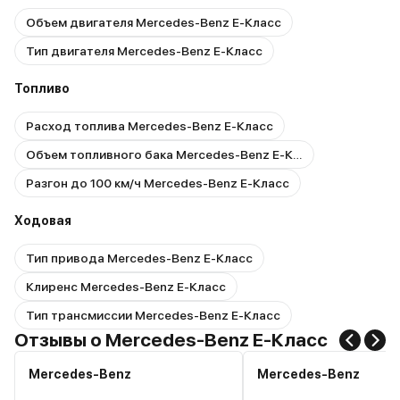
Объем двигателя Mercedes-Benz E-Класс
Тип двигателя Mercedes-Benz E-Класс
Топливо
Расход топлива Mercedes-Benz E-Класс
Объем топливного бака Mercedes-Benz E-Класс
Разгон до 100 км/ч Mercedes-Benz E-Класс
Ходовая
Тип привода Mercedes-Benz E-Класс
Клиренс Mercedes-Benz E-Класс
Тип трансмиссии Mercedes-Benz E-Класс
Отзывы о Mercedes-Benz E-Класс
Mercedes-Benz
Mercedes-Benz