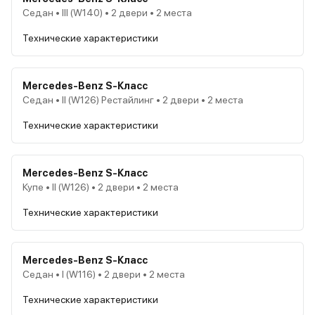
Седан • III (W140) • 2 двери • 2 места
Технические характеристики
Mercedes-Benz S-Класс
Седан • II (W126) Рестайлинг • 2 двери • 2 места
Технические характеристики
Mercedes-Benz S-Класс
Купе • II (W126) • 2 двери • 2 места
Технические характеристики
Mercedes-Benz S-Класс
Седан • I (W116) • 2 двери • 2 места
Технические характеристики