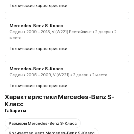
Технические характеристики
Mercedes-Benz S-Класс
Седан • 2009 – 2013, V (W221) Рестайлинг • 2 двери • 2
места
Технические характеристики
Mercedes-Benz S-Класс
Седан • 2005 – 2009, V (W221) • 2 двери • 2 места
Технические характеристики
Характеристики Mercedes-Benz S-
Класс
Габариты
Размеры Mercedes-Benz S-Класс
Количество мест Mercedes-Benz S-Класс