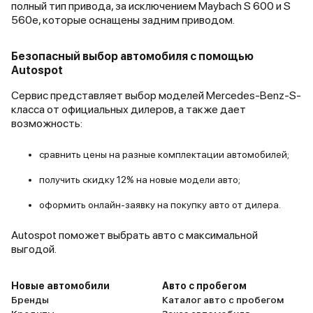
полный тип привода, за исключением Maybach S 600 и S
560e, которые оснащены задним приводом.
Безопасный выбор автомобиля с помощью
Autospot
Сервис представляет выбор моделей Mercedes-Benz-S-
класса от официальных дилеров, а также дает
возможность:
сравнить цены на разные комплектации автомобилей;
получить скидку 12% на новые модели авто;
оформить онлайн-заявку на покупку авто от дилера.
Autospot поможет выбрать авто с максимальной
выгодой.
Новые автомобили
Авто с пробегом
Бренды
Каталог авто с пробегом