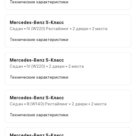
Технические характеристики
Mercedes-Benz S-Класс
Седан • IV (W220) Рестайлинг • 2 двери • 2 места
Технические характеристики
Mercedes-Benz S-Класс
Седан • IV (W220) • 2 двери • 2 места
Технические характеристики
Mercedes-Benz S-Класс
Седан • III (W140) Рестайлинг • 2 двери • 2 места
Технические характеристики
Mercedes-Benz S-Класс