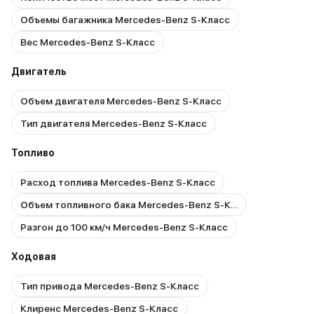
Объемы багажника Mercedes-Benz S-Класс
Вес Mercedes-Benz S-Класс
Двигатель
Объем двигателя Mercedes-Benz S-Класс
Тип двигателя Mercedes-Benz S-Класс
Топливо
Расход топлива Mercedes-Benz S-Класс
Объем топливного бака Mercedes-Benz S-Класс
Разгон до 100 км/ч Mercedes-Benz S-Класс
Ходовая
Тип привода Mercedes-Benz S-Класс
Клиренс Mercedes-Benz S-Класс