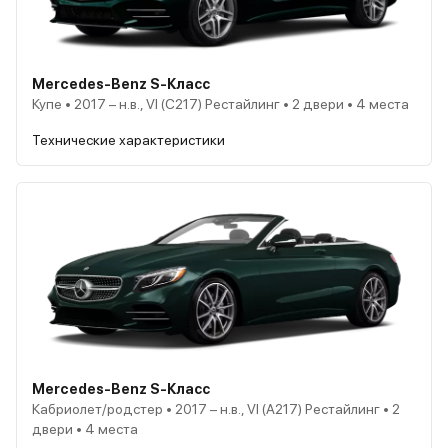
Mercedes-Benz S-Класс
Купе • 2017 – н.в., VI (C217) Рестайлинг • 2 двери • 4 места
Технические характеристики
Mercedes-Benz S-Класс
Кабриолет/родстер • 2017 – н.в., VI (A217) Рестайлинг • 2
двери • 4 места