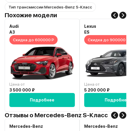
Тип трансмиссии Mercedes-Benz S-Класс
Похожие модели
Audi
Lexus
A3
ES
Скидка до 600000 Р
Скидка до 900000 Р
Цена от
Цена от
3 500 000 ₽
5 200 000 ₽
Подробнее
Подробнее
Отзывы о Mercedes-Benz S-Класс
Mercedes-Benz
Mercedes-Benz