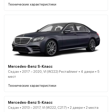
Технические характеристики
Mercedes-Benz S-Класс
Седан • 2017 – 2020, VI (W222) Рестайлинг • 4 двери • 5
мест
Технические характеристики
Mercedes-Benz S-Класс
Седан • 2013 – 2017, VI (W222, C217) • 2 двери • 2 места