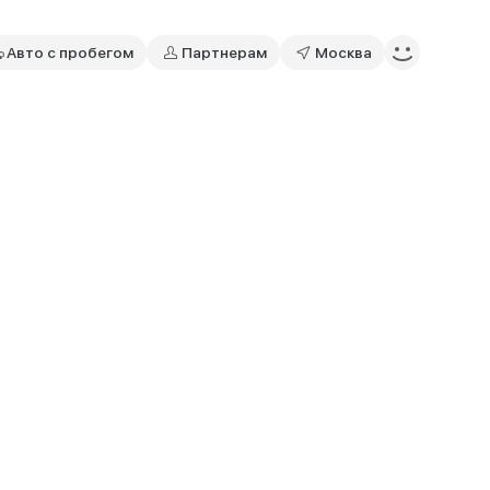
Авто с пробегом
Партнерам
Москва