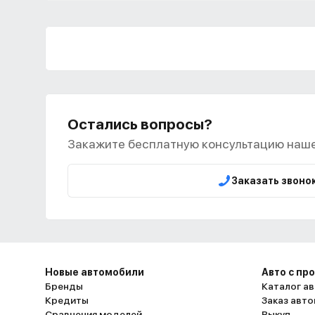
Остались вопросы?
Закажите бесплатную консультацию наше
Заказать звоно
Новые автомобили
Авто с пр
Бренды
Каталог ав
Кредиты
Заказ авт
Сравнения моделей
Выкуп