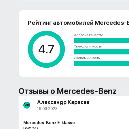
Рейтинг автомобилей Mercedes-
Ходовые качества
4.7
Технологичность
Экономичность
Отзывы о
Mercedes-Benz
Александр Карасев
19.03.2023
Mercedes-Benz E-klasse
I (W124)