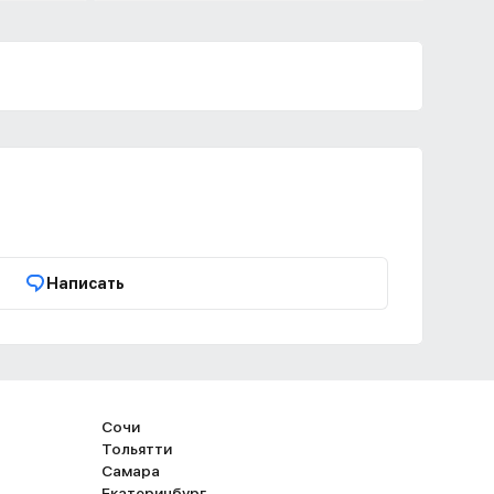
Написать
Сочи
Тольятти
Самара
Екатеринбург