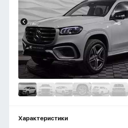
Характеристики