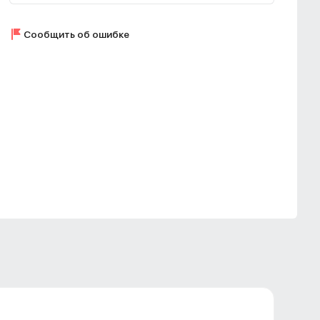
Сообщить об ошибке