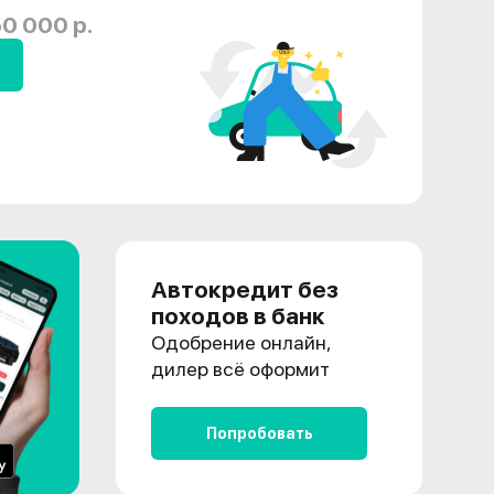
0 000 р.
Автокредит без
походов в банк
Одобрение онлайн,
дилер всё оформит
Попробовать