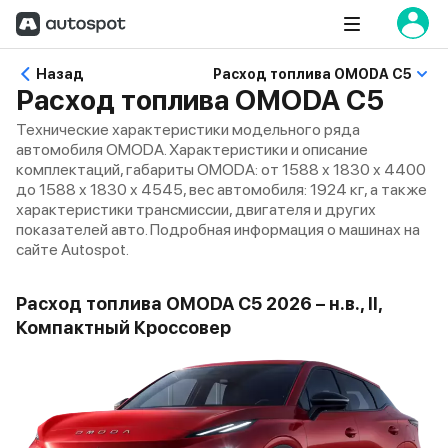
Назад
Расход топлива OMODA C5
Расход топлива OMODA C5
Технические характеристики модельного ряда
автомобиля OMODA. Характеристики и описание
комплектаций, габариты OMODA: от 1588 x 1830 x 4400
до 1588 x 1830 x 4545, вес автомобиля: 1924 кг, а также
характеристики трансмиссии, двигателя и других
показателей авто. Подробная информация о машинах на
сайте Autospot.
Расход топлива OMODA C5 2026 – н.в., II,
Компактный Кроссовер