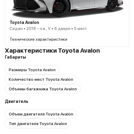
Toyota Avalon
Седан • 2018 – н.в., V • 4 двери • 5 мест
Технические характеристики
Характеристики Toyota Avalon
Габариты
Размеры Toyota Avalon
Количество мест Toyota Avalon
Объемы багажника Toyota Avalon
Двигатель
Объем двигателя Toyota Avalon
Тип двигателя Toyota Avalon