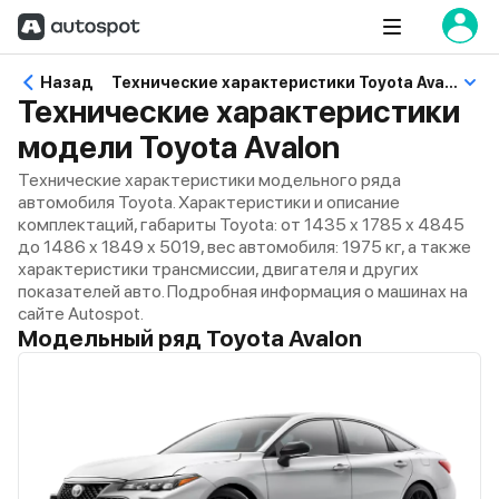
Назад
Технические характеристики Toyota Avalon
Технические характеристики
модели Toyota Avalon
Технические характеристики модельного ряда
автомобиля Toyota. Характеристики и описание
комплектаций, габариты Toyota: от 1435 x 1785 x 4845
до 1486 x 1849 x 5019, вес автомобиля: 1975 кг, а также
характеристики трансмиссии, двигателя и других
показателей авто. Подробная информация о машинах на
сайте Autospot.
Модельный ряд Toyota Avalon