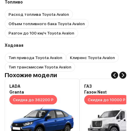
Топливо
Расход топлива Toyota Avalon
Объем топливного бака Toyota Avalon
Разгон до 100 км/ч Toyota Avalon
Ходовая
Тип привода Toyota Avalon
Клиренс Toyota Avalon
Тип трансмиссии Toyota Avalon
Похожие модели
LADA
ГАЗ
Granta
Газон Next
Скидка до 362200 Р
Скидка до 10000 Р