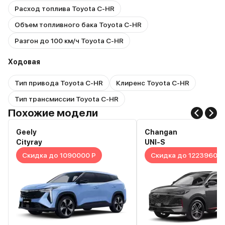
Расход топлива Toyota C-HR
Объем топливного бака Toyota C-HR
Разгон до 100 км/ч Toyota C-HR
Ходовая
Тип привода Toyota C-HR
Клиренс Toyota C-HR
Тип трансмиссии Toyota C-HR
Похожие модели
Geely
Changan
Cityray
UNI-S
Скидка до 1090000 Р
Скидка до 1223960 Р