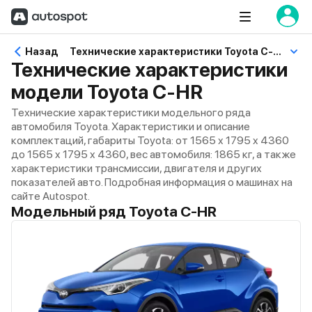
Назад
Технические характеристики Toyota C-HR
Технические характеристики
модели Toyota C-HR
Технические характеристики модельного ряда
автомобиля Toyota. Характеристики и описание
комплектаций, габариты Toyota: от 1565 x 1795 x 4360
до 1565 x 1795 x 4360, вес автомобиля: 1865 кг, а также
характеристики трансмиссии, двигателя и других
показателей авто. Подробная информация о машинах на
сайте Autospot.
Модельный ряд Toyota C-HR