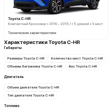
Toyota C-HR
Компактный Кроссовер • 2016 – 2019, I • 5 дверей • 5 мест
Технические характеристики
Характеристики Toyota C-HR
Габариты
Размеры Toyota C-HR
Количество мест Toyota C-HR
Объемы багажника Toyota C-HR
Вес Toyota C-HR
Двигатель
Объем двигателя Toyota C-HR
Тип двигателя Toyota C-HR
Топливо