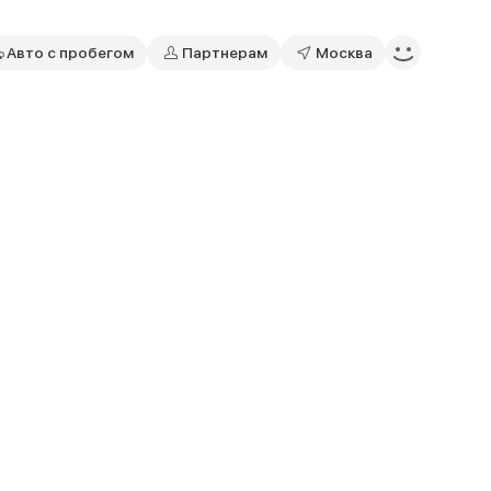
Авто с пробегом
Партнерам
Москва