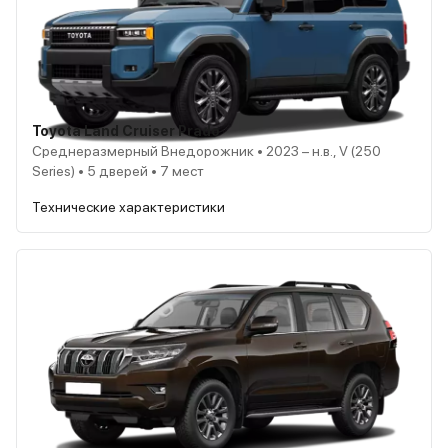
Toyota Land Cruiser Prado
Среднеразмерный Внедорожник • 2023 – н.в., V (250
Series) • 5 дверей • 7 мест
Технические характеристики