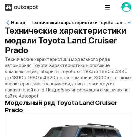
Назад
Технические характеристики Toyota Land Cruiser Prado
Технические характеристики
модели Toyota Land Cruiser
Prado
Технические характеристики модельного ряда
автомобиля Toyota. Характеристики и описание
комплектаций, габариты Toyota: от 1845 x 1690 x 4330
до 1890 x 1980 x 4920, вес автомобиля: 3000 кг, а также
характеристики трансмиссии, двигателя и других
показателей авто. Подробная информация о машинах на
сайте Autospot.
Модельный ряд Toyota Land Cruiser
Prado