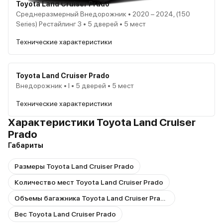
Toyota Land Cruiser Prado
Среднеразмерный Внедорожник • 2020 – 2024, (150
Series) Рестайлинг 3 • 5 дверей • 5 мест
Технические характеристики
Toyota Land Cruiser Prado
Внедорожник • I • 5 дверей • 5 мест
Технические характеристики
Характеристики Toyota Land Cruiser
Prado
Габариты
Размеры Toyota Land Cruiser Prado
Количество мест Toyota Land Cruiser Prado
Объемы багажника Toyota Land Cruiser Prado
Вес Toyota Land Cruiser Prado