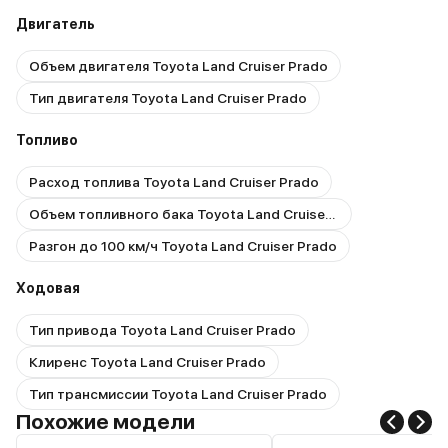
Двигатель
Объем двигателя Toyota Land Cruiser Prado
Тип двигателя Toyota Land Cruiser Prado
Топливо
Расход топлива Toyota Land Cruiser Prado
Объем топливного бака Toyota Land Cruiser Prado
Разгон до 100 км/ч Toyota Land Cruiser Prado
Ходовая
Тип привода Toyota Land Cruiser Prado
Клиренс Toyota Land Cruiser Prado
Тип трансмиссии Toyota Land Cruiser Prado
Похожие модели