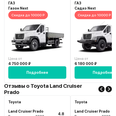
ГАЗ
ГАЗ
Газон Next
Садко Next
Скидка до 10000 Р
Скидка до 10000 Р
Цена от
Цена от
4 750 000 ₽
6 180 000 ₽
Подробнее
Подробнее
Отзывы о Toyota Land Cruiser
Prado
Toyota
Toyota
Land Cruiser Prado
Land Cruiser Prado
4.8