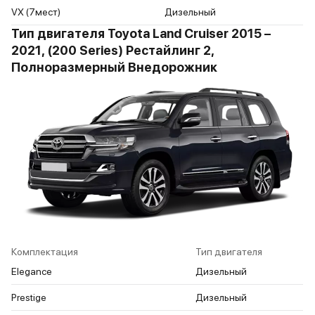
VX (7мест)
Дизельный
Тип двигателя Toyota Land Cruiser 2015 –
2021, (200 Series) Рестайлинг 2,
Полноразмерный Внедорожник
Комплектация
Тип двигателя
Elegance
Дизельный
Prestige
Дизельный