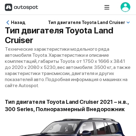
Назад
Тип двигателя Toyota Land Cruiser
Тип двигателя Toyota Land
Cruiser
Технические характеристики модельного ряда
автомобиля Toyota. Характеристики и описание
комплектаций, габариты Toyota: от 1750 x 1666 x 3841
до 2020 x 2080 x 5230, вес автомобиля: 3500 кг, а также
характеристики трансмиссии, двигателя и других
показателей авто. Подробная информация о машинах на
сайте Autospot.
Тип двигателя Toyota Land Cruiser 2021 – н.в.,
300 Series, Полноразмерный Внедорожник