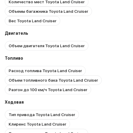
Количество мест Toyota Land Cruiser
Объемы багажника Toyota Land Cruiser
Вес Toyota Land Cruiser
Двигатель
Объем двигателя Toyota Land Cruiser
Топливо
Расход топлива Toyota Land Cruiser
Объем топливного бака Toyota Land Cruiser
Разгон до 100 км/ч Toyota Land Cruiser
Ходовая
Тип привода Toyota Land Cruiser
Клиренс Toyota Land Cruiser