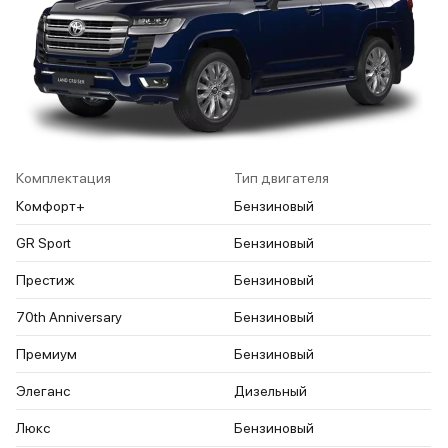
Комплектация
Тип двигателя
Комфорт+
Бензиновый
GR Sport
Бензиновый
Престиж
Бензиновый
70th Anniversary
Бензиновый
Премиум
Бензиновый
Элеганс
Дизельный
Люкс
Бензиновый