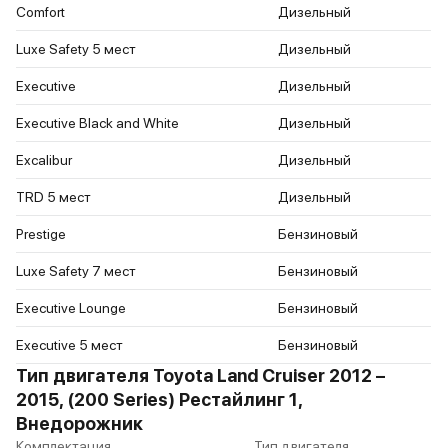
Comfort
Дизельный
Luxe Safety 5 мест
Дизельный
Executive
Дизельный
Executive Black and White
Дизельный
Excalibur
Дизельный
TRD 5 мест
Дизельный
Prestige
Бензиновый
Luxe Safety 7 мест
Бензиновый
Executive Lounge
Бензиновый
Executive 5 мест
Бензиновый
Тип двигателя Toyota Land Cruiser 2012 –
2015, (200 Series) Рестайлинг 1,
Внедорожник
Комплектация
Тип двигателя