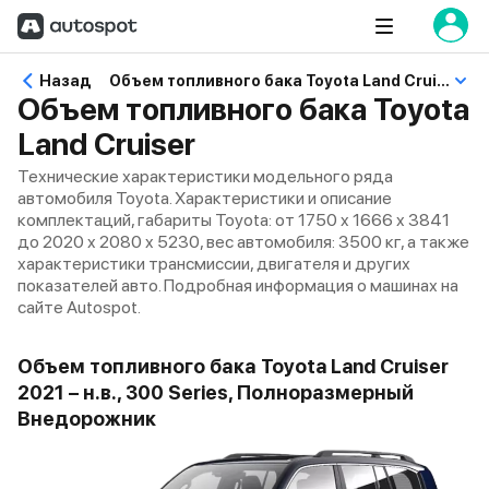
Назад
Объем топливного бака Toyota Land Cruiser
Объем топливного бака Toyota
Land Cruiser
Технические характеристики модельного ряда
автомобиля Toyota. Характеристики и описание
комплектаций, габариты Toyota: от 1750 x 1666 x 3841
до 2020 x 2080 x 5230, вес автомобиля: 3500 кг, а также
характеристики трансмиссии, двигателя и других
показателей авто. Подробная информация о машинах на
сайте Autospot.
Объем топливного бака Toyota Land Cruiser
2021 – н.в., 300 Series, Полноразмерный
Внедорожник