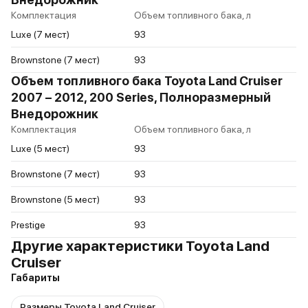
Комплектация
Объем топливного бака, л
Luxe (7 мест)
93
Brownstone (7 мест)
93
Объем топливного бака Toyota Land Cruiser
2007 – 2012, 200 Series, Полноразмерный
Внедорожник
Комплектация
Объем топливного бака, л
Luxe (5 мест)
93
Brownstone (7 мест)
93
Brownstone (5 мест)
93
Prestige
93
Другие характеристики Toyota Land
Cruiser
Габариты
Размеры Toyota Land Cruiser