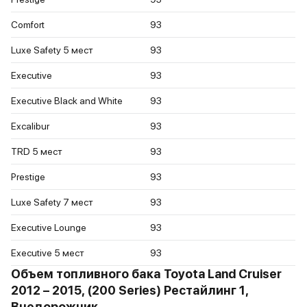
Comfort
93
Luxe Safety 5 мест
93
Executive
93
Executive Black and White
93
Excalibur
93
TRD 5 мест
93
Prestige
93
Luxe Safety 7 мест
93
Executive Lounge
93
Executive 5 мест
93
Объем топливного бака Toyota Land Cruiser
2012 – 2015, (200 Series) Рестайлинг 1,
Внедорожник