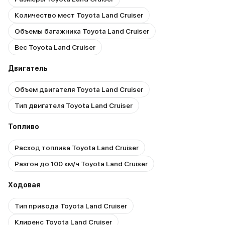
Количество мест Toyota Land Cruiser
Объемы багажника Toyota Land Cruiser
Вес Toyota Land Cruiser
Двигатель
Объем двигателя Toyota Land Cruiser
Тип двигателя Toyota Land Cruiser
Топливо
Расход топлива Toyota Land Cruiser
Разгон до 100 км/ч Toyota Land Cruiser
Ходовая
Тип привода Toyota Land Cruiser
Клиренс Toyota Land Cruiser