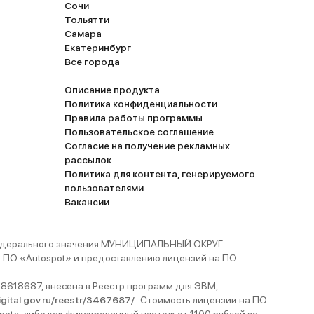
Сочи
Тольятти
Самара
Екатеринбург
Все города
Описание продукта
Политика конфиденциальности
Правила работы программы
Пользовательское соглашение
Согласие на получение рекламных
рассылок
Политика для контента, генерируемого
пользователями
Вакансии
 федерального значения МУНИЦИПАЛЬНЫЙ ОКРУГ
ПО «Autospot» и предоставлению лицензий на ПО.
8618687, внесена в Реестр программ для ЭВМ,
digital.gov.ru/reestr/3467687/
. Стоимость лицензии на ПО