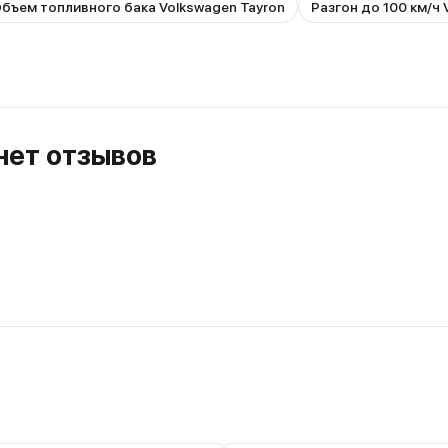
бъем топливного бака Volkswagen Tayron
Разгон до 100 км/ч 
 нет отзывов