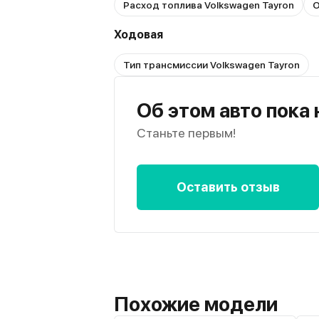
Расход топлива Volkswagen Tayron
О
Ходовая
Тип трансмиссии Volkswagen Tayron
Об этом авто пока
Станьте первым!
Оставить отзыв
Похожие модели