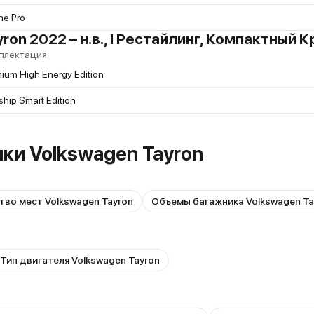
ne Pro
ron 2022 – н.в., I Рестайлинг, Компактный 
плектация
ium High Energy Edition
ship Smart Edition
ки Volkswagen Tayron
тво мест Volkswagen Tayron
Объемы багажника Volkswagen Ta
Тип двигателя Volkswagen Tayron