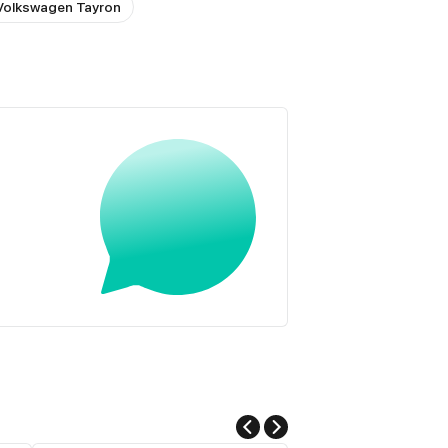
Volkswagen Tayron