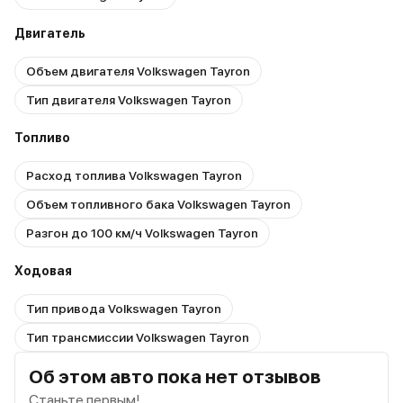
Двигатель
Объем двигателя Volkswagen Tayron
Тип двигателя Volkswagen Tayron
Топливо
Расход топлива Volkswagen Tayron
Объем топливного бака Volkswagen Tayron
Разгон до 100 км/ч Volkswagen Tayron
Ходовая
Тип привода Volkswagen Tayron
Тип трансмиссии Volkswagen Tayron
Об этом авто пока нет отзывов
Станьте первым!