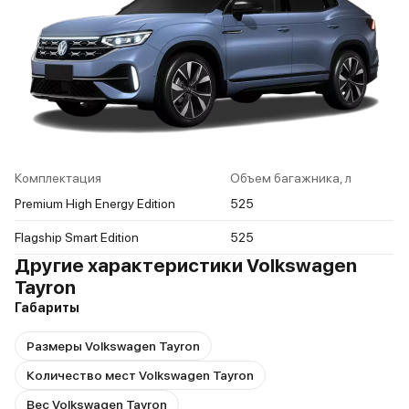
Комплектация
Объем багажника, л
Premium High Energy Edition
525
Flagship Smart Edition
525
Другие характеристики Volkswagen
Tayron
Габариты
Размеры Volkswagen Tayron
Количество мест Volkswagen Tayron
Вес Volkswagen Tayron