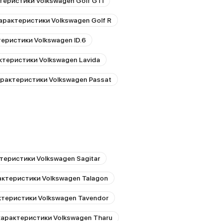
теристики Volkswagen Golf GTI
арактеристики Volkswagen Golf R
еристики Volkswagen ID.6
ктеристики Volkswagen Lavida
арактеристики Volkswagen Passat
теристики Volkswagen Sagitar
актеристики Volkswagen Talagon
ктеристики Volkswagen Tavendor
характеристики Volkswagen Tharu