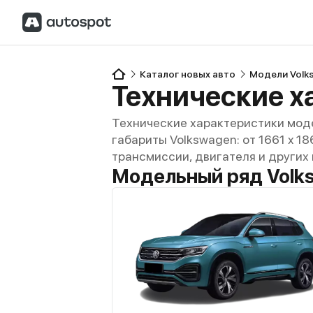
Каталог новых авто
Модели Volk
Технические характеристики моде
габариты Volkswagen: от 1661 x 18
трансмиссии, двигателя и других
Модельный ряд Volk