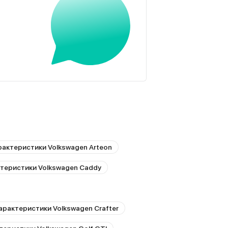
рактеристики Volkswagen Arteon
ктеристики Volkswagen Caddy
арактеристики Volkswagen Crafter