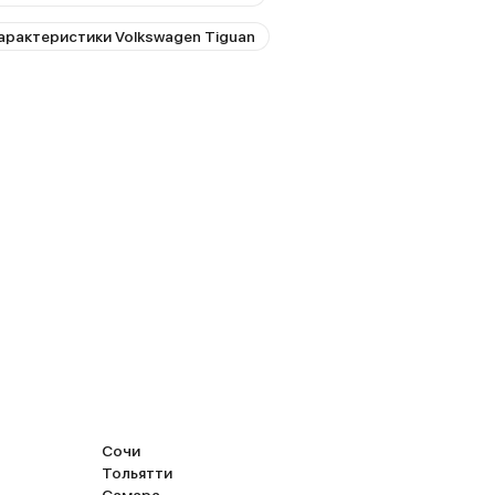
арактеристики Volkswagen Tiguan
Сочи
Тольятти