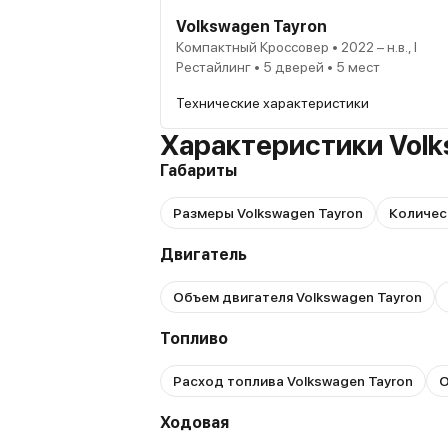
Volkswagen Tayron
Компактный Кроссовер • 2022 – н.в., I
Рестайлинг • 5 дверей • 5 мест
Технические характеристики
Характеристики Volk
Габариты
Размеры Volkswagen Tayron
Количес
Двигатель
Объем двигателя Volkswagen Tayron
Топливо
Расход топлива Volkswagen Tayron
О
Ходовая