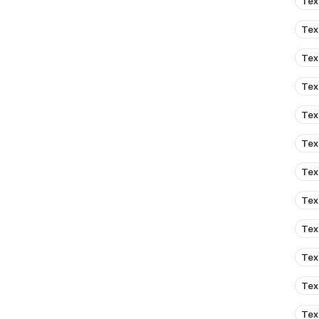
Тех
Тех
Тех
Тех
Тех
Тех
Тех
Тех
Тех
Тех
Тех
Тех