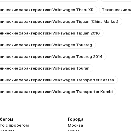
нические характеристики Volkswagen Tharu XR
Технические х
нические характеристики Volkswagen Tiguan (China Market)
нические характеристики Volkswagen Tiguan 2016
нические характеристики Volkswagen Touareg
нические характеристики Volkswagen Touareg 2014
нические характеристики Volkswagen Touran
нические характеристики Volkswagen Transporter Kasten
нические характеристики Volkswagen Transporter Kombi
обегом
Города
то с пробегом
Москва