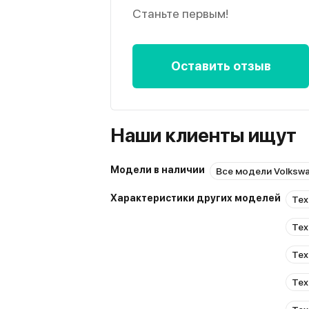
Станьте первым!
Оставить отзыв
Наши клиенты ищут
Модели в наличии
Все модели Volksw
Характеристики других моделей
Тех
Тех
Тех
Тех