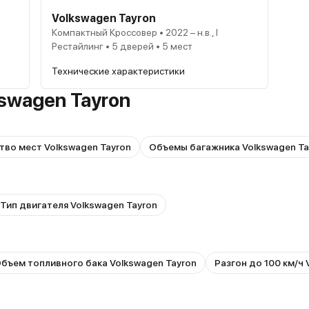
Volkswagen Tayron
Компактный Кроссовер • 2022 – н.в., I
Рестайлинг • 5 дверей • 5 мест
Технические характеристики
swagen Tayron
тво мест Volkswagen Tayron
Объемы багажника Volkswagen Ta
Тип двигателя Volkswagen Tayron
бъем топливного бака Volkswagen Tayron
Разгон до 100 км/ч 