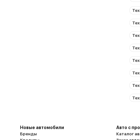
Тех
Тех
Тех
Тех
Тех
Тех
Тех
Тех
Новые автомобили
Авто с пр
Бренды
Каталог ав